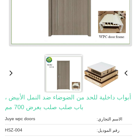
أبواب داخلية للحد من الضوضاء ضد النمل الأبيض ،
باب صلب صلب بعرض 700 مم
Juye wpc doors
الاسم التجاري:
HSZ-004
رقم الموديل: