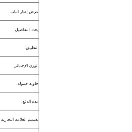
عرض إطار الباب:
يحدد التفاصيل:
التطبيق:
الوزن الإجمالي
حاوية حمولة:
مدة الدفع:
تصميم العلامة التجارية