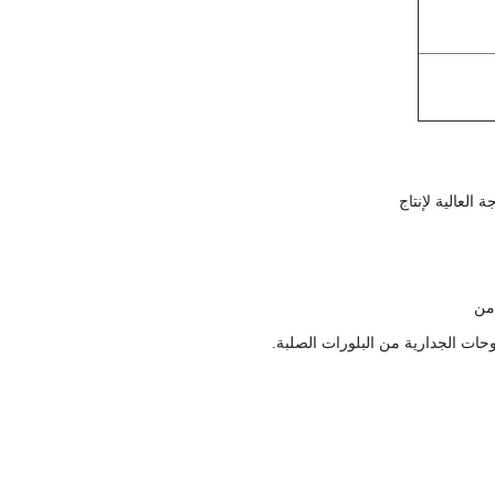
العالية لإنتاج
 من
وحات الجدارية من البلورات الصلبة.