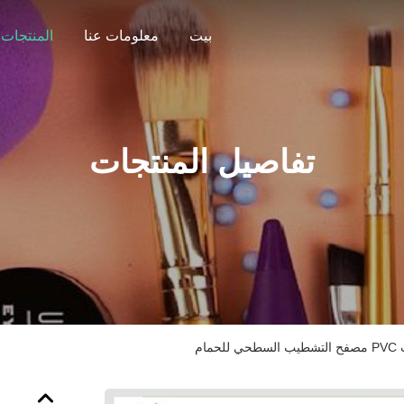
بيت
معلومات عنا
المنتجات
تفاصيل المنتجات