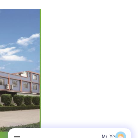
Mr. Ye