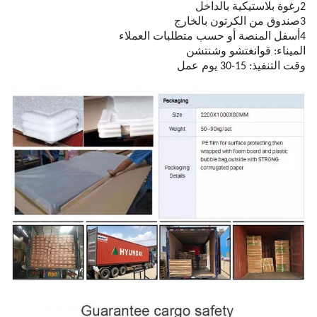
2رغوة بلاستيكية بالداخل
3صندوق من الكرتون بالخارج
4أسفل المنصة أو حسب متطلبات العملاء
الميناء: قوانغتشو وشنتشن
وقت التنفيذ: 15-30 يوم عمل