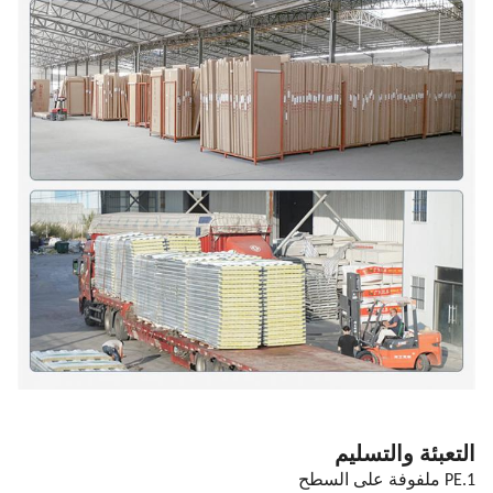
التعبئة والتسليم
1.PE ملفوفة على السطح