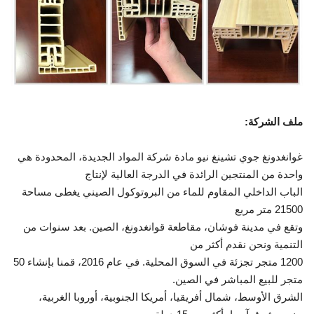
ملف الشركة
:
غوانغدونغ جوي تشينغ نيو مادة شركة المواد الجديدة، المحدودة هي
واحدة من المنتجين الرائدة في الدرجة العالية لإنتاج
الباب الداخلي المقاوم للماء من البروتوكول الصيني يغطى مساحة
21500 متر مربع
وتقع في مدينة فوشان، مقاطعة قوانغدونغ، الصين. بعد سنوات من
التنمية ونحن نقدم أكثر من
1200 متجر تجزئة في السوق المحلية. في عام 2016، قمنا بإنشاء 50
متجر للبيع المباشر في الصين.
الشرق الأوسط، شمال أفريقيا، أمريكا الجنوبية، أوروبا الغربية،